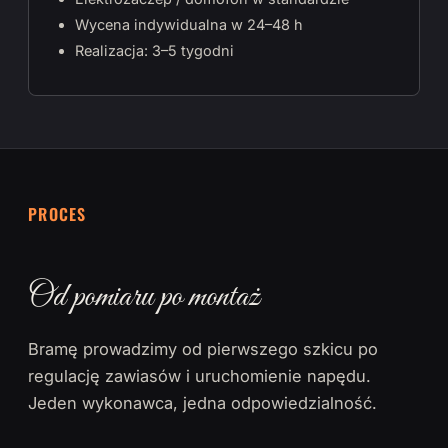
Wycena indywidualna w 24–48 h
Realizacja: 3–5 tygodni
PROCES
Od pomiaru po montaż
Bramę prowadzimy od pierwszego szkicu po
regulację zawiasów i uruchomienie napędu.
Jeden wykonawca, jedna odpowiedzialność.