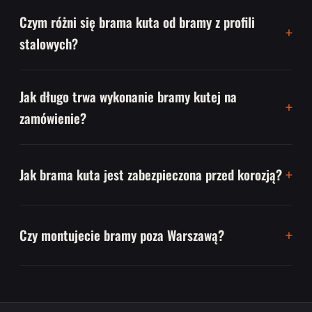
Czym różni się brama kuta od bramy z profili
stalowych?
Jak długo trwa wykonanie bramy kutej na
zamówienie?
Jak brama kuta jest zabezpieczona przed korozją?
Czy montujecie bramy poza Warszawą?