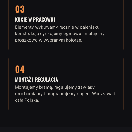
03
KUCIE W PRACOWNI
Elementy wykuwamy ręcznie w palenisku,
konstrukcję cynkujemy ogniowo i malujemy
proszkowo w wybranym kolorze.
04
MONTAŻ I REGULACJA
Montujemy bramę, regulujemy zawiasy,
uruchamiamy i programujemy napęd. Warszawa i
cała Polska.