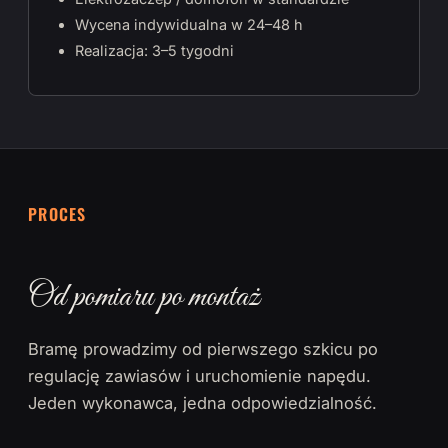
Wycena indywidualna w 24–48 h
Realizacja: 3–5 tygodni
PROCES
Od pomiaru po montaż
Bramę prowadzimy od pierwszego szkicu po
regulację zawiasów i uruchomienie napędu.
Jeden wykonawca, jedna odpowiedzialność.