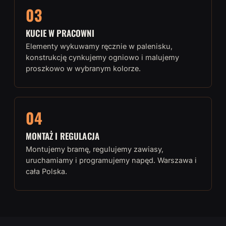
03
KUCIE W PRACOWNI
Elementy wykuwamy ręcznie w palenisku,
konstrukcję cynkujemy ogniowo i malujemy
proszkowo w wybranym kolorze.
04
MONTAŻ I REGULACJA
Montujemy bramę, regulujemy zawiasy,
uruchamiamy i programujemy napęd. Warszawa i
cała Polska.