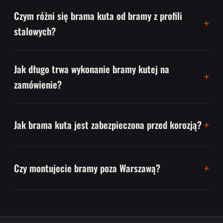
Czym różni się brama kuta od bramy z profili
stalowych?
Jak długo trwa wykonanie bramy kutej na
zamówienie?
Jak brama kuta jest zabezpieczona przed korozją?
Czy montujecie bramy poza Warszawą?