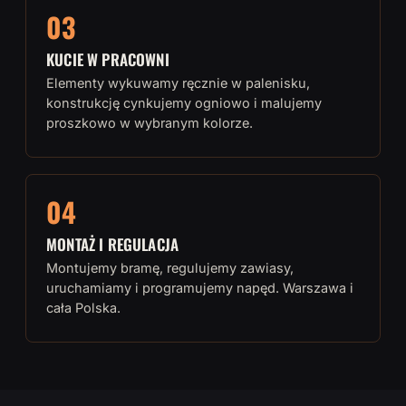
03
KUCIE W PRACOWNI
Elementy wykuwamy ręcznie w palenisku,
konstrukcję cynkujemy ogniowo i malujemy
proszkowo w wybranym kolorze.
04
MONTAŻ I REGULACJA
Montujemy bramę, regulujemy zawiasy,
uruchamiamy i programujemy napęd. Warszawa i
cała Polska.