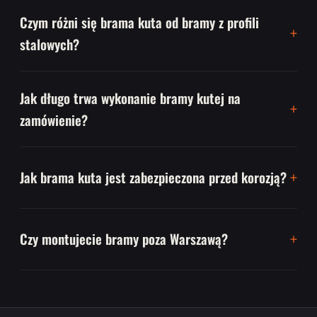
Czym różni się brama kuta od bramy z profili
stalowych?
Jak długo trwa wykonanie bramy kutej na
zamówienie?
Jak brama kuta jest zabezpieczona przed korozją?
Czy montujecie bramy poza Warszawą?