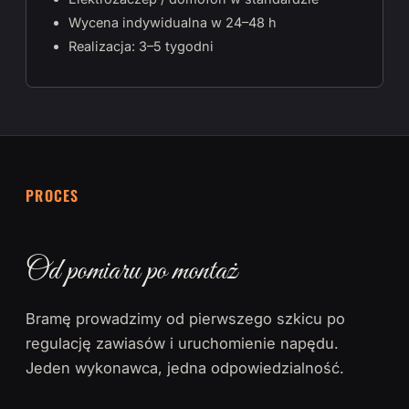
Wycena indywidualna w 24–48 h
Realizacja: 3–5 tygodni
PROCES
Od pomiaru po montaż
Bramę prowadzimy od pierwszego szkicu po
regulację zawiasów i uruchomienie napędu.
Jeden wykonawca, jedna odpowiedzialność.