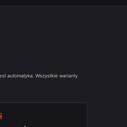
jest automatyka. Wszystkie warianty