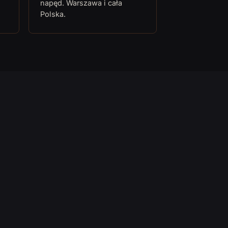
napęd. Warszawa i cała
Polska.