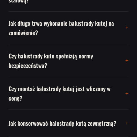
Jak długo trwa wykonanie balustrady kutej na
zamówienie?
Czy balustrady kute spełniają normy
bezpieczeństwa?
Czy montaż balustrady kutej jest wliczony w
cenę?
Jak konserwować balustradę kutą zewnętrzną?