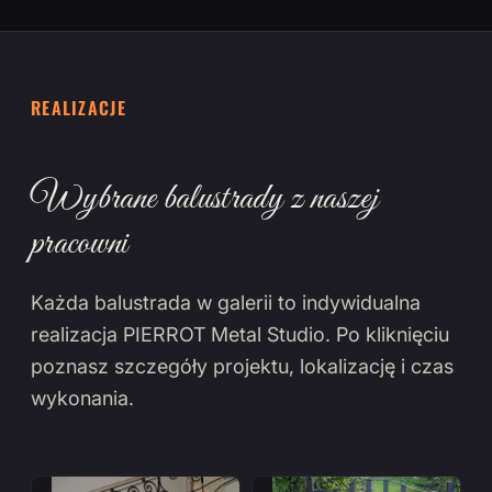
REALIZACJE
Wybrane balustrady z naszej
pracowni
Każda balustrada w galerii to indywidualna
realizacja PIERROT Metal Studio. Po kliknięciu
poznasz szczegóły projektu, lokalizację i czas
wykonania.