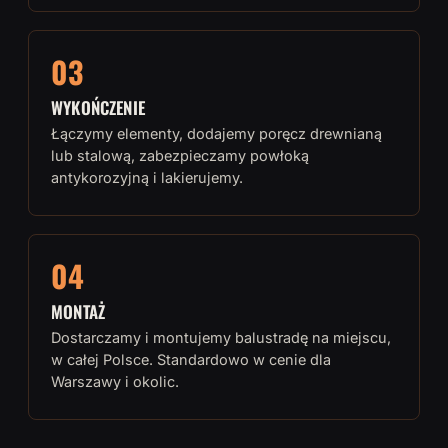
03
WYKOŃCZENIE
Łączymy elementy, dodajemy poręcz drewnianą
lub stalową, zabezpieczamy powłoką
antykorozyjną i lakierujemy.
04
MONTAŻ
Dostarczamy i montujemy balustradę na miejscu,
w całej Polsce. Standardowo w cenie dla
Warszawy i okolic.