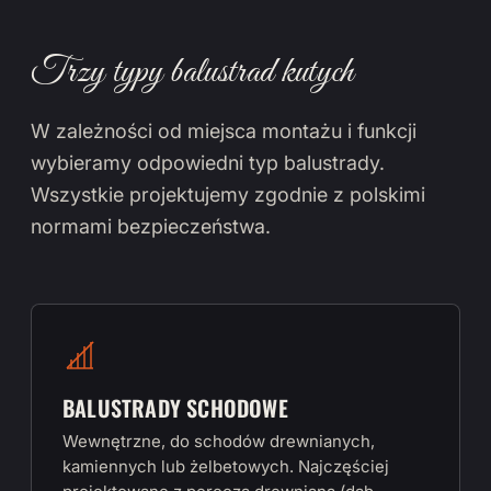
Trzy typy balustrad kutych
W zależności od miejsca montażu i funkcji
wybieramy odpowiedni typ balustrady.
Wszystkie projektujemy zgodnie z polskimi
normami bezpieczeństwa.
BALUSTRADY SCHODOWE
Wewnętrzne, do schodów drewnianych,
kamiennych lub żelbetowych. Najczęściej