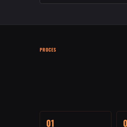
PROCES
01