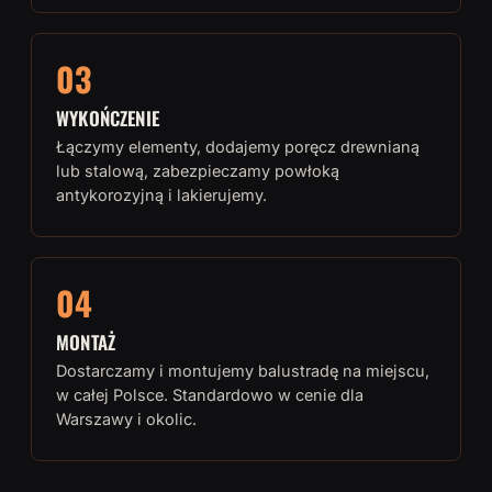
03
WYKOŃCZENIE
Łączymy elementy, dodajemy poręcz drewnianą
lub stalową, zabezpieczamy powłoką
antykorozyjną i lakierujemy.
04
MONTAŻ
Dostarczamy i montujemy balustradę na miejscu,
w całej Polsce. Standardowo w cenie dla
Warszawy i okolic.