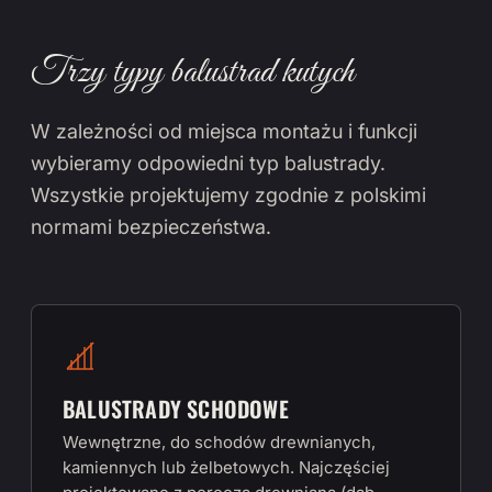
Trzy typy balustrad kutych
W zależności od miejsca montażu i funkcji
wybieramy odpowiedni typ balustrady.
Wszystkie projektujemy zgodnie z polskimi
normami bezpieczeństwa.
BALUSTRADY SCHODOWE
Wewnętrzne, do schodów drewnianych,
kamiennych lub żelbetowych. Najczęściej