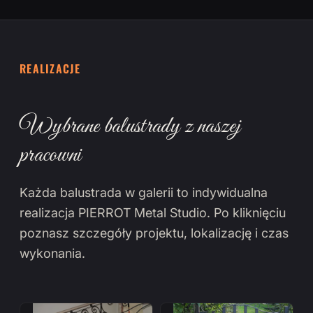
REALIZACJE
Wybrane balustrady z naszej
pracowni
Każda balustrada w galerii to indywidualna
realizacja PIERROT Metal Studio. Po kliknięciu
poznasz szczegóły projektu, lokalizację i czas
wykonania.