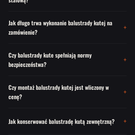
Jak długo trwa wykonanie balustrady kutej na
zamówienie?
Czy balustrady kute spełniają normy
bezpieczeństwa?
Czy montaż balustrady kutej jest wliczony w
cenę?
Jak konserwować balustradę kutą zewnętrzną?