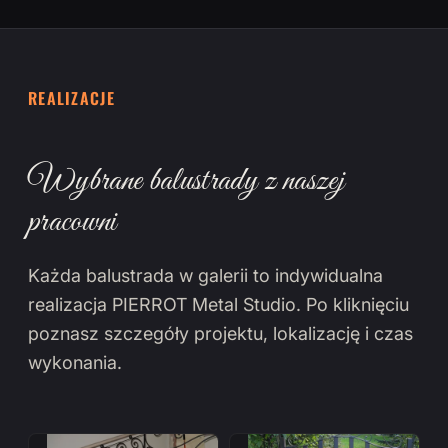
REALIZACJE
Wybrane balustrady z naszej
pracowni
Każda balustrada w galerii to indywidualna
realizacja PIERROT Metal Studio. Po kliknięciu
poznasz szczegóły projektu, lokalizację i czas
wykonania.