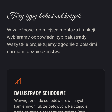
Trzy typy balustrad kutych
W zależności od miejsca montażu i funkcji
wybieramy odpowiedni typ balustrady.
Wszystkie projektujemy zgodnie z polskimi
normami bezpieczeństwa.
BALUSTRADY SCHODOWE
Wewnętrzne, do schodów drewnianych,
kamiennych lub żelbetowych. Najczęściej