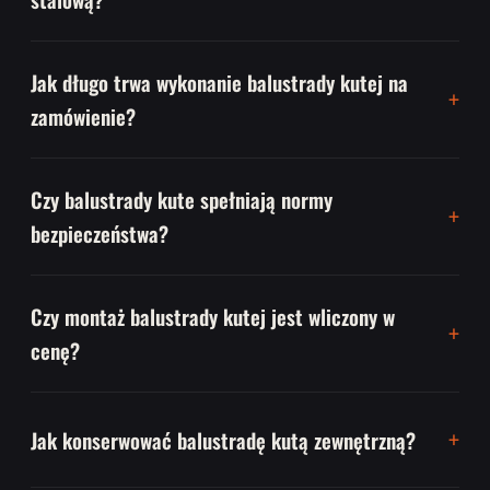
Jak długo trwa wykonanie balustrady kutej na
zamówienie?
Czy balustrady kute spełniają normy
bezpieczeństwa?
Czy montaż balustrady kutej jest wliczony w
cenę?
Jak konserwować balustradę kutą zewnętrzną?