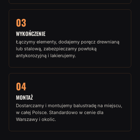
03
WYKOŃCZENIE
Łączymy elementy, dodajemy poręcz drewnianą
lub stalową, zabezpieczamy powłoką
antykorozyjną i lakierujemy.
04
MONTAŻ
Dostarczamy i montujemy balustradę na miejscu,
w całej Polsce. Standardowo w cenie dla
Warszawy i okolic.