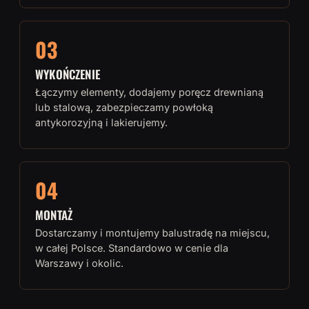
03
WYKOŃCZENIE
Łączymy elementy, dodajemy poręcz drewnianą
lub stalową, zabezpieczamy powłoką
antykorozyjną i lakierujemy.
04
MONTAŻ
Dostarczamy i montujemy balustradę na miejscu,
w całej Polsce. Standardowo w cenie dla
Warszawy i okolic.