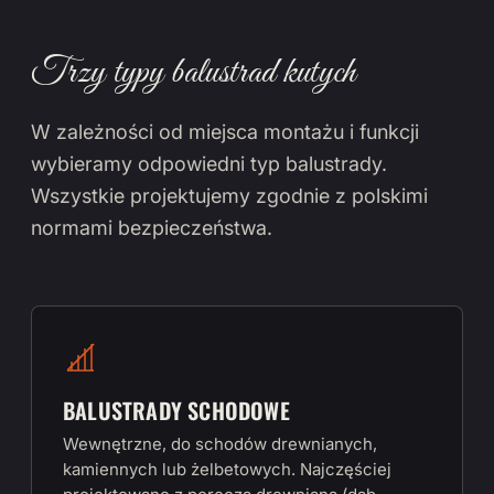
Trzy typy balustrad kutych
W zależności od miejsca montażu i funkcji
wybieramy odpowiedni typ balustrady.
Wszystkie projektujemy zgodnie z polskimi
normami bezpieczeństwa.
BALUSTRADY SCHODOWE
Wewnętrzne, do schodów drewnianych,
kamiennych lub żelbetowych. Najczęściej