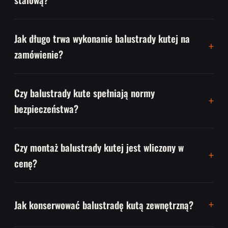
Jak długo trwa wykonanie balustrady kutej na
zamówienie?
Czy balustrady kute spełniają normy
bezpieczeństwa?
Czy montaż balustrady kutej jest wliczony w
cenę?
Jak konserwować balustradę kutą zewnętrzną?