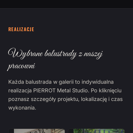
REALIZACJE
Wybrane balustrady z naszej
pracowni
Każda balustrada w galerii to indywidualna
realizacja PIERROT Metal Studio. Po kliknięciu
poznasz szczegóły projektu, lokalizację i czas
wykonania.