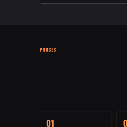
PROCES
01