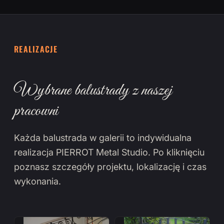
REALIZACJE
Wybrane balustrady z naszej
pracowni
Każda balustrada w galerii to indywidualna
realizacja PIERROT Metal Studio. Po kliknięciu
poznasz szczegóły projektu, lokalizację i czas
wykonania.