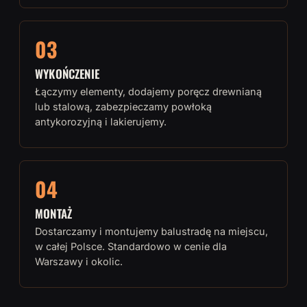
03
WYKOŃCZENIE
Łączymy elementy, dodajemy poręcz drewnianą
lub stalową, zabezpieczamy powłoką
antykorozyjną i lakierujemy.
04
MONTAŻ
Dostarczamy i montujemy balustradę na miejscu,
w całej Polsce. Standardowo w cenie dla
Warszawy i okolic.