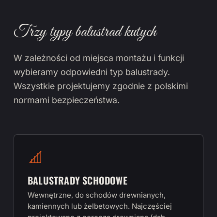
Trzy typy balustrad kutych
W zależności od miejsca montażu i funkcji
wybieramy odpowiedni typ balustrady.
Wszystkie projektujemy zgodnie z polskimi
normami bezpieczeństwa.
BALUSTRADY SCHODOWE
Wewnętrzne, do schodów drewnianych,
kamiennych lub żelbetowych. Najczęściej