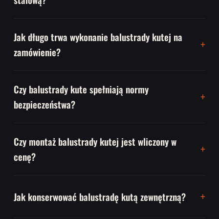
Jak długo trwa wykonanie balustrady kutej na
zamówienie?
Czy balustrady kute spełniają normy
bezpieczeństwa?
Czy montaż balustrady kutej jest wliczony w
cenę?
Jak konserwować balustradę kutą zewnętrzną?