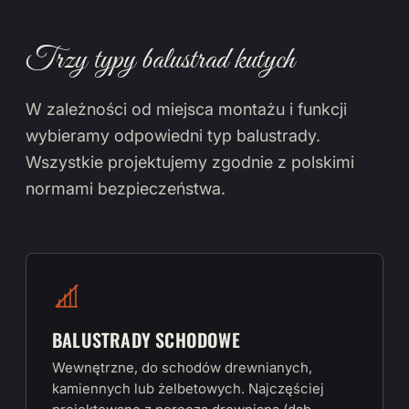
Trzy typy balustrad kutych
W zależności od miejsca montażu i funkcji
wybieramy odpowiedni typ balustrady.
Wszystkie projektujemy zgodnie z polskimi
normami bezpieczeństwa.
BALUSTRADY SCHODOWE
Wewnętrzne, do schodów drewnianych,
kamiennych lub żelbetowych. Najczęściej