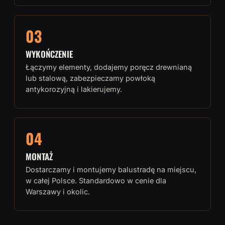
03
WYKOŃCZENIE
Łączymy elementy, dodajemy poręcz drewnianą
lub stalową, zabezpieczamy powłoką
antykorozyjną i lakierujemy.
04
MONTAŻ
Dostarczamy i montujemy balustradę na miejscu,
w całej Polsce. Standardowo w cenie dla
Warszawy i okolic.