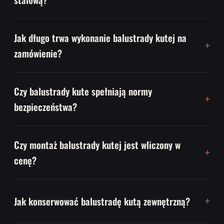
Jak długo trwa wykonanie balustrady kutej na
zamówienie?
Czy balustrady kute spełniają normy
bezpieczeństwa?
Czy montaż balustrady kutej jest wliczony w
cenę?
Jak konserwować balustradę kutą zewnętrzną?