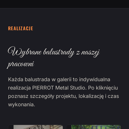
REALIZACJE
Wybrane balustrady z naszej
pracowni
Każda balustrada w galerii to indywidualna
realizacja PIERROT Metal Studio. Po kliknięciu
poznasz szczegóły projektu, lokalizację i czas
wykonania.