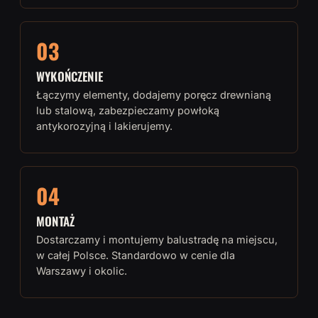
03
WYKOŃCZENIE
Łączymy elementy, dodajemy poręcz drewnianą
lub stalową, zabezpieczamy powłoką
antykorozyjną i lakierujemy.
04
MONTAŻ
Dostarczamy i montujemy balustradę na miejscu,
w całej Polsce. Standardowo w cenie dla
Warszawy i okolic.