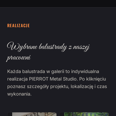
REALIZACJE
Wybrane balustrady z naszej
pracowni
Każda balustrada w galerii to indywidualna
realizacja PIERROT Metal Studio. Po kliknięciu
poznasz szczegóły projektu, lokalizację i czas
wykonania.