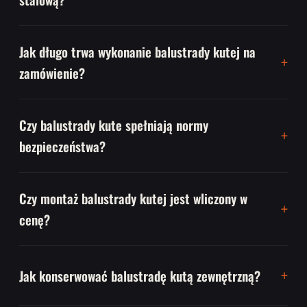
Jak długo trwa wykonanie balustrady kutej na
zamówienie?
Czy balustrady kute spełniają normy
bezpieczeństwa?
Czy montaż balustrady kutej jest wliczony w
cenę?
Jak konserwować balustradę kutą zewnętrzną?