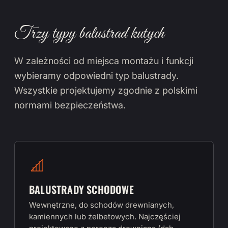
Trzy typy balustrad kutych
W zależności od miejsca montażu i funkcji
wybieramy odpowiedni typ balustrady.
Wszystkie projektujemy zgodnie z polskimi
normami bezpieczeństwa.
BALUSTRADY SCHODOWE
Wewnętrzne, do schodów drewnianych,
kamiennych lub żelbetowych. Najczęściej