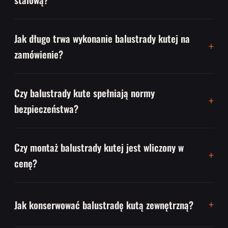
Jak długo trwa wykonanie balustrady kutej na
zamówienie?
Czy balustrady kute spełniają normy
bezpieczeństwa?
Czy montaż balustrady kutej jest wliczony w
cenę?
Jak konserwować balustradę kutą zewnętrzną?