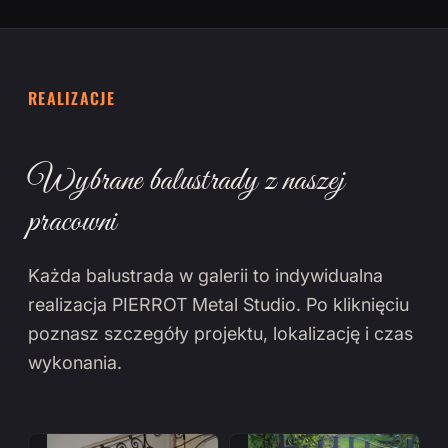
REALIZACJE
Wybrane balustrady z naszej
pracowni
Każda balustrada w galerii to indywidualna
realizacja PIERROT Metal Studio. Po kliknięciu
poznasz szczegóły projektu, lokalizację i czas
wykonania.