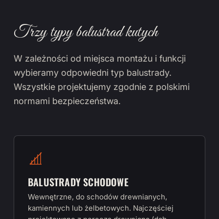
Trzy typy balustrad kutych
W zależności od miejsca montażu i funkcji
wybieramy odpowiedni typ balustrady.
Wszystkie projektujemy zgodnie z polskimi
normami bezpieczeństwa.
BALUSTRADY SCHODOWE
Wewnętrzne, do schodów drewnianych,
kamiennych lub żelbetowych. Najczęściej