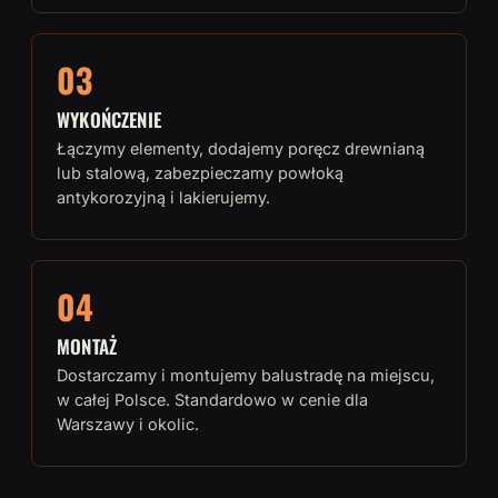
03
WYKOŃCZENIE
Łączymy elementy, dodajemy poręcz drewnianą
lub stalową, zabezpieczamy powłoką
antykorozyjną i lakierujemy.
04
MONTAŻ
Dostarczamy i montujemy balustradę na miejscu,
w całej Polsce. Standardowo w cenie dla
Warszawy i okolic.