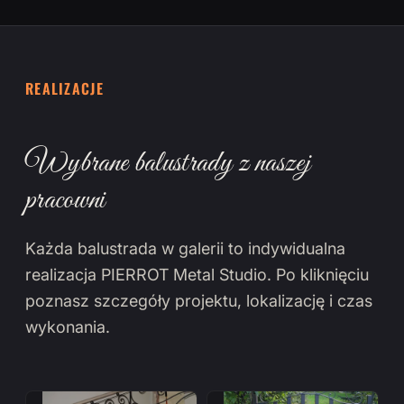
REALIZACJE
Wybrane balustrady z naszej
pracowni
Każda balustrada w galerii to indywidualna
realizacja PIERROT Metal Studio. Po kliknięciu
poznasz szczegóły projektu, lokalizację i czas
wykonania.