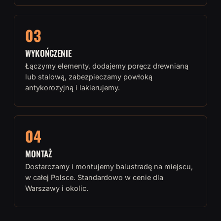
03
WYKOŃCZENIE
Łączymy elementy, dodajemy poręcz drewnianą
lub stalową, zabezpieczamy powłoką
antykorozyjną i lakierujemy.
04
MONTAŻ
Dostarczamy i montujemy balustradę na miejscu,
w całej Polsce. Standardowo w cenie dla
Warszawy i okolic.