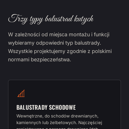
Trzy typy balustrad kutych
W zależności od miejsca montażu i funkcji
wybieramy odpowiedni typ balustrady.
Wszystkie projektujemy zgodnie z polskimi
normami bezpieczeństwa.
BALUSTRADY SCHODOWE
Wewnętrzne, do schodów drewnianych,
kamiennych lub żelbetowych. Najczęściej