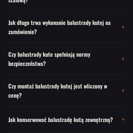
Jak długo trwa wykonanie balustrady kutej na
zamówienie?
Czy balustrady kute spełniają normy
bezpieczeństwa?
Czy montaż balustrady kutej jest wliczony w
cenę?
Jak konserwować balustradę kutą zewnętrzną?