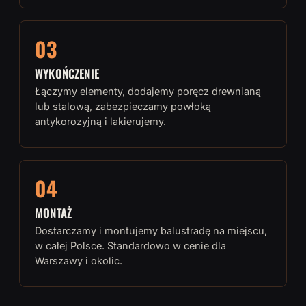
03
WYKOŃCZENIE
Łączymy elementy, dodajemy poręcz drewnianą
lub stalową, zabezpieczamy powłoką
antykorozyjną i lakierujemy.
04
MONTAŻ
Dostarczamy i montujemy balustradę na miejscu,
w całej Polsce. Standardowo w cenie dla
Warszawy i okolic.