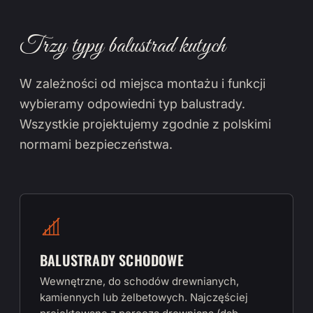
Trzy typy balustrad kutych
W zależności od miejsca montażu i funkcji
wybieramy odpowiedni typ balustrady.
Wszystkie projektujemy zgodnie z polskimi
normami bezpieczeństwa.
BALUSTRADY SCHODOWE
Wewnętrzne, do schodów drewnianych,
kamiennych lub żelbetowych. Najczęściej