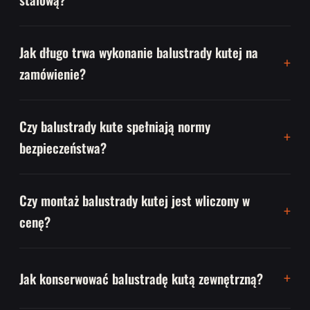
Jak długo trwa wykonanie balustrady kutej na
zamówienie?
Czy balustrady kute spełniają normy
bezpieczeństwa?
Czy montaż balustrady kutej jest wliczony w
cenę?
Jak konserwować balustradę kutą zewnętrzną?