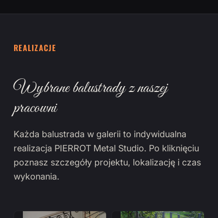
REALIZACJE
Wybrane balustrady z naszej
pracowni
Każda balustrada w galerii to indywidualna
realizacja PIERROT Metal Studio. Po kliknięciu
poznasz szczegóły projektu, lokalizację i czas
wykonania.