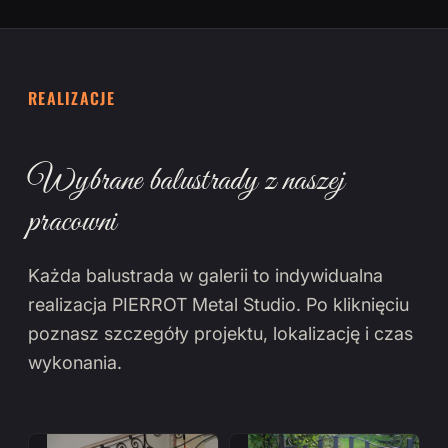
REALIZACJE
Wybrane balustrady z naszej
pracowni
Każda balustrada w galerii to indywidualna
realizacja PIERROT Metal Studio. Po kliknięciu
poznasz szczegóły projektu, lokalizację i czas
wykonania.