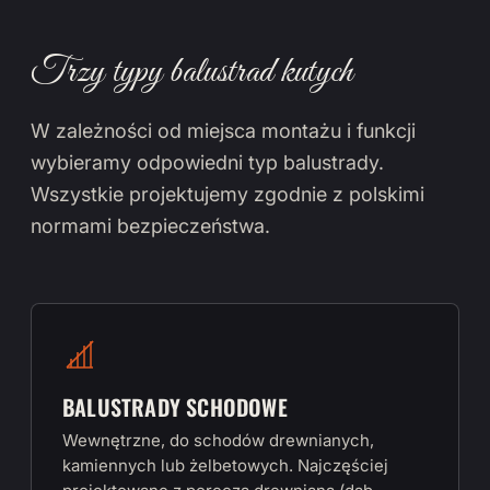
Trzy typy balustrad kutych
W zależności od miejsca montażu i funkcji
wybieramy odpowiedni typ balustrady.
Wszystkie projektujemy zgodnie z polskimi
normami bezpieczeństwa.
BALUSTRADY SCHODOWE
Wewnętrzne, do schodów drewnianych,
kamiennych lub żelbetowych. Najczęściej