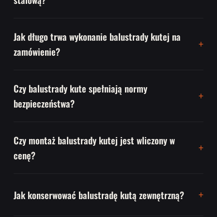
Jak długo trwa wykonanie balustrady kutej na
zamówienie?
Czy balustrady kute spełniają normy
bezpieczeństwa?
Czy montaż balustrady kutej jest wliczony w
cenę?
Jak konserwować balustradę kutą zewnętrzną?