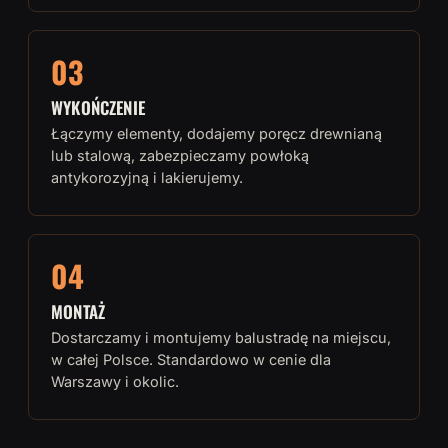
03
WYKOŃCZENIE
Łączymy elementy, dodajemy poręcz drewnianą
lub stalową, zabezpieczamy powłoką
antykorozyjną i lakierujemy.
04
MONTAŻ
Dostarczamy i montujemy balustradę na miejscu,
w całej Polsce. Standardowo w cenie dla
Warszawy i okolic.