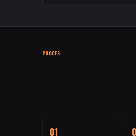
PROCES
01