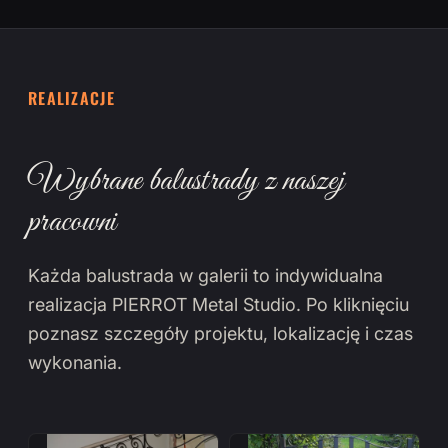
REALIZACJE
Wybrane balustrady z naszej
pracowni
Każda balustrada w galerii to indywidualna
realizacja PIERROT Metal Studio. Po kliknięciu
poznasz szczegóły projektu, lokalizację i czas
wykonania.