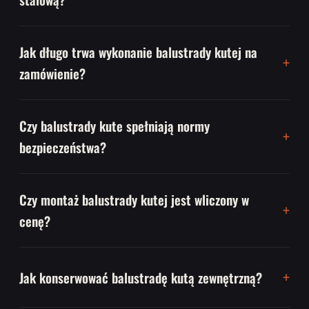
Jak długo trwa wykonanie balustrady kutej na
zamówienie?
Czy balustrady kute spełniają normy
bezpieczeństwa?
Czy montaż balustrady kutej jest wliczony w
cenę?
Jak konserwować balustradę kutą zewnętrzną?