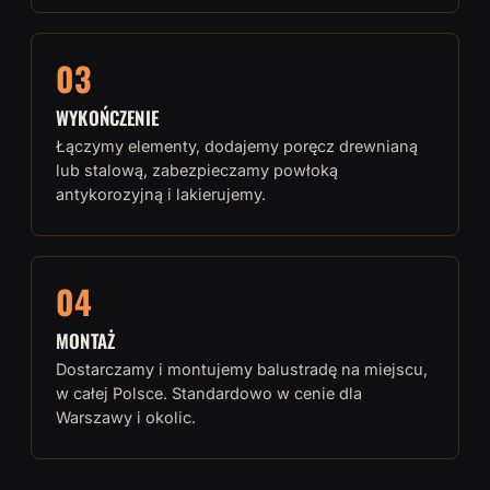
03
WYKOŃCZENIE
Łączymy elementy, dodajemy poręcz drewnianą
lub stalową, zabezpieczamy powłoką
antykorozyjną i lakierujemy.
04
MONTAŻ
Dostarczamy i montujemy balustradę na miejscu,
w całej Polsce. Standardowo w cenie dla
Warszawy i okolic.