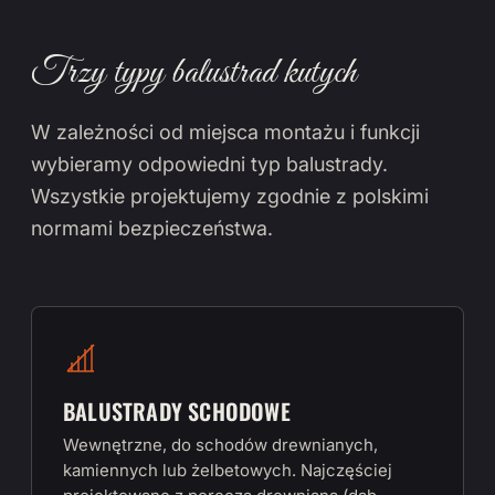
Trzy typy balustrad kutych
W zależności od miejsca montażu i funkcji
wybieramy odpowiedni typ balustrady.
Wszystkie projektujemy zgodnie z polskimi
normami bezpieczeństwa.
BALUSTRADY SCHODOWE
Wewnętrzne, do schodów drewnianych,
kamiennych lub żelbetowych. Najczęściej