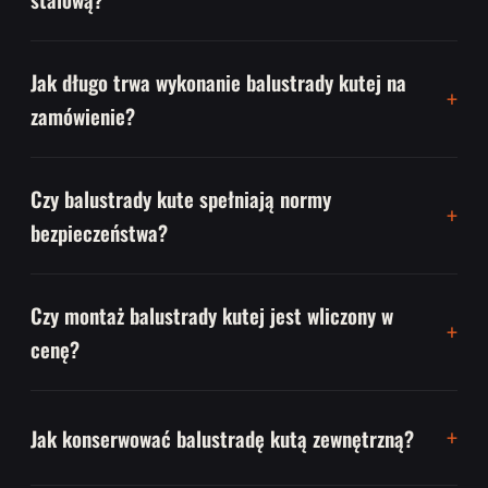
Jak długo trwa wykonanie balustrady kutej na
zamówienie?
Czy balustrady kute spełniają normy
bezpieczeństwa?
Czy montaż balustrady kutej jest wliczony w
cenę?
Jak konserwować balustradę kutą zewnętrzną?