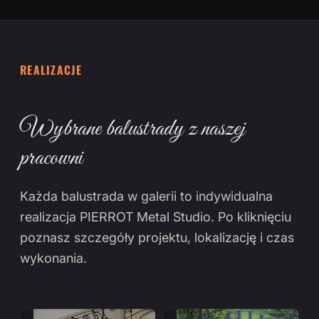
REALIZACJE
Wybrane balustrady z naszej
pracowni
Każda balustrada w galerii to indywidualna
realizacja PIERROT Metal Studio. Po kliknięciu
poznasz szczegóły projektu, lokalizację i czas
wykonania.