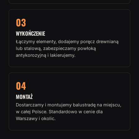
03
WYKOŃCZENIE
Łączymy elementy, dodajemy poręcz drewnianą
lub stalową, zabezpieczamy powłoką
antykorozyjną i lakierujemy.
04
MONTAŻ
Dostarczamy i montujemy balustradę na miejscu,
w całej Polsce. Standardowo w cenie dla
Warszawy i okolic.