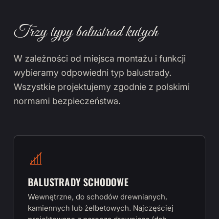
Trzy typy balustrad kutych
W zależności od miejsca montażu i funkcji
wybieramy odpowiedni typ balustrady.
Wszystkie projektujemy zgodnie z polskimi
normami bezpieczeństwa.
BALUSTRADY SCHODOWE
Wewnętrzne, do schodów drewnianych,
kamiennych lub żelbetowych. Najczęściej