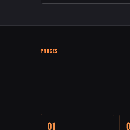
PROCES
01