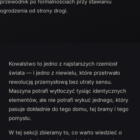
przewodnik po formalnościach przy stawianiu
ogrodzenia od strony drogi.
Kowalstwo to jedno z najstarszych rzemiosł
świata — i jedno z niewielu, które przetrwało
rewolucję przemysłową bez utraty sensu.
Maszyna potrafi wytłoczyć tysiąc identycznych
elementów, ale nie potrafi wykuć jednego, który
pasuje dokładnie do tego domu, tej bramy i tego
pomysłu.
W tej sekcji zbieramy to, co warto wiedzieć o